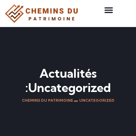
Actualités
:Uncategorized
CHEMINS DU PATRIMOINE ▬
UNCATEGORIZED