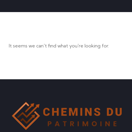
It seems we can't find what you're looking for.