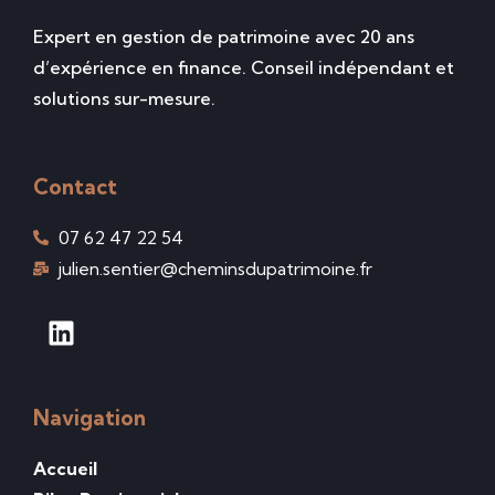
Expert en gestion de patrimoine avec 20 ans
d’expérience en finance. Conseil indépendant et
solutions sur-mesure.
Contact
07 62 47 22 54
julien.sentier@cheminsdupatrimoine.fr
Navigation
Accueil