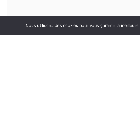
Nous utilisons des cookies pour vous garantir la meilleure