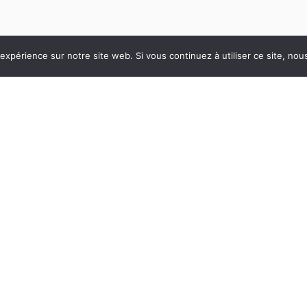
 expérience sur notre site web. Si vous continuez à utiliser ce site, no